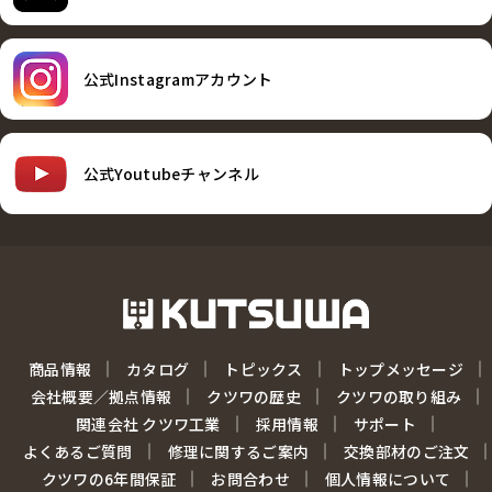
公式Instagramアカウント
公式Youtubeチャンネル
商品情報
カタログ
トピックス
トップメッセージ
会社概要／拠点情報
クツワの歴史
クツワの取り組み
関連会社 クツワ工業
採用情報
サポート
よくあるご質問
修理に関するご案内
交換部材のご注文
クツワの6年間保証
お問合わせ
個人情報について