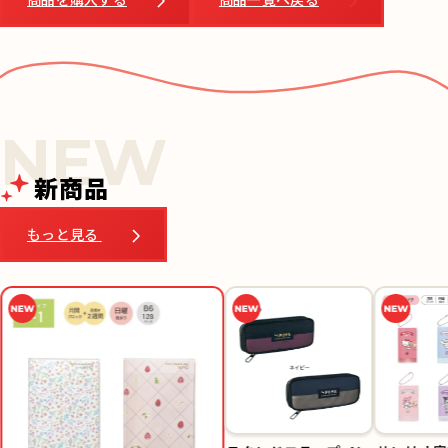
新商品
もっと見る