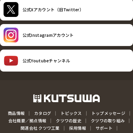
公式Xアカウント（旧Twitter）
公式Instagramアカウント
公式Youtubeチャンネル
商品情報
カタログ
トピックス
トップメッセージ
会社概要／拠点情報
クツワの歴史
クツワの取り組み
関連会社 クツワ工業
採用情報
サポート