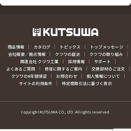
商品情報
カタログ
トピックス
トップメッセージ
会社概要／拠点情報
クツワの歴史
クツワの取り組み
関連会社 クツワ工業
採用情報
サポート
よくあるご質問
修理に関するご案内
交換部材のご注文
クツワの6年間保証
お問合わせ
個人情報について
サイトの利用条件
特定商取引法に基づく表示
Copyright KUTSUWA CO., LTD. All rights reserved.