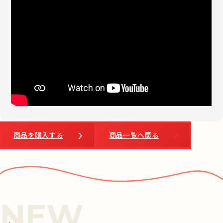
商品を購入する
商品一覧へ戻る