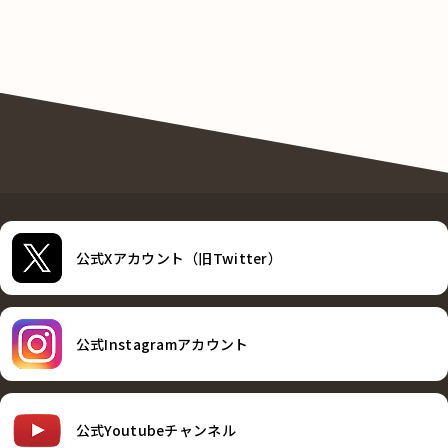
公式Xアカウント（旧Twitter）
公式Instagramアカウント
公式Youtubeチャンネル