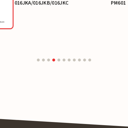
016JKA/016JKB/016JKC
PM601