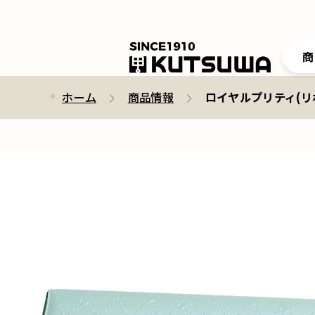
商
ホーム
商品情報
ロイヤルプリティ(リボ