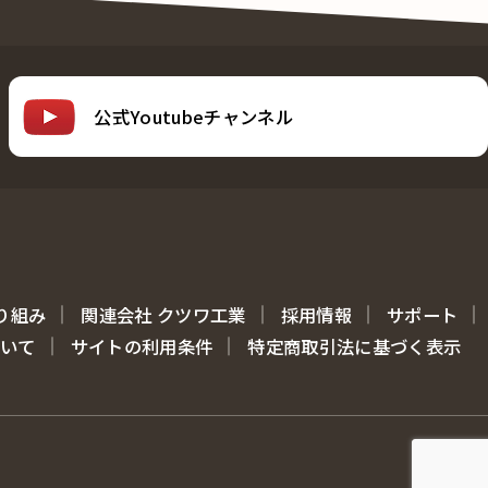
公式Youtubeチャンネル
り組み
関連会社 クツワ工業
採用情報
サポート
ついて
サイトの利用条件
特定商取引法に基づく表示