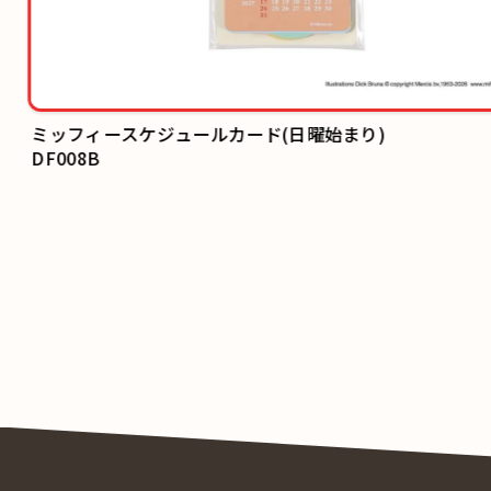
ミッフィースケジュールカード(日曜始まり)
DF008B