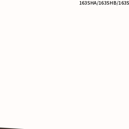
163SHA/163SHB/163SHC