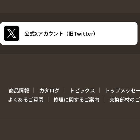
公式Xアカウント（旧Twitter）
商品情報
カタログ
トピックス
トップメッセ
よくあるご質問
修理に関するご案内
交換部材のご