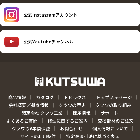
公式Instagramアカウント
公式Youtubeチャンネル
商品情報
カタログ
トピックス
トップメッセージ
会社概要／拠点情報
クツワの歴史
クツワの取り組み
関連会社 クツワ工業
採用情報
サポート
よくあるご質問
修理に関するご案内
交換部材のご注文
クツワの6年間保証
お問合わせ
個人情報について
サイトの利用条件
特定商取引法に基づく表示