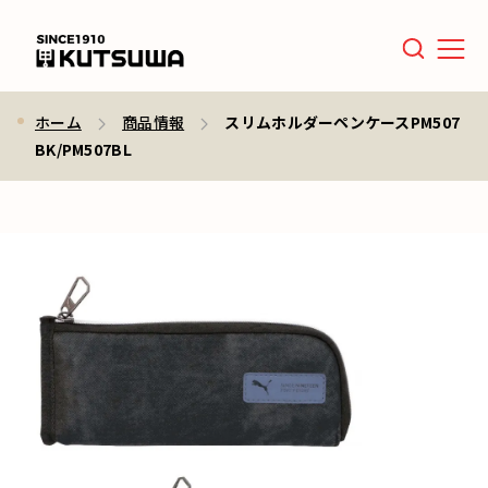
Men
ホーム
商品情報
スリムホルダーペンケースPM507
BK/PM507BL