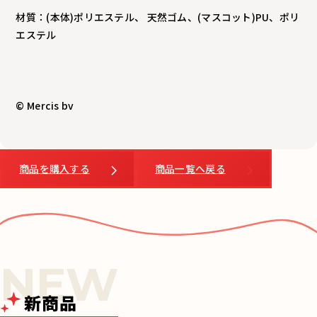
材質：(本体)ポリエステル、 天然ゴム、(マスコット)PU、ポリ
エステル
© Mercis bv
商品を購入する
商品一覧へ戻る
新商品