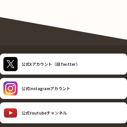
公式Xアカウント（旧Twitter）
公式Instagramアカウント
公式Youtubeチャンネル