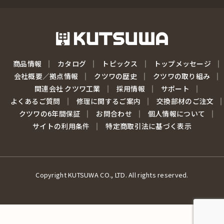
商品情報
カタログ
トピックス
トップメッセージ
会社概要／拠点情報
クツワの歴史
クツワの取り組み
関連会社 クツワ工業
採用情報
サポート
よくあるご質問
修理に関するご案内
交換部材のご注文
クツワの6年間保証
お問合わせ
個人情報について
サイトの利用条件
特定商取引法に基づく表示
Copyright KUTSUWA CO., LTD. All rights reserved.