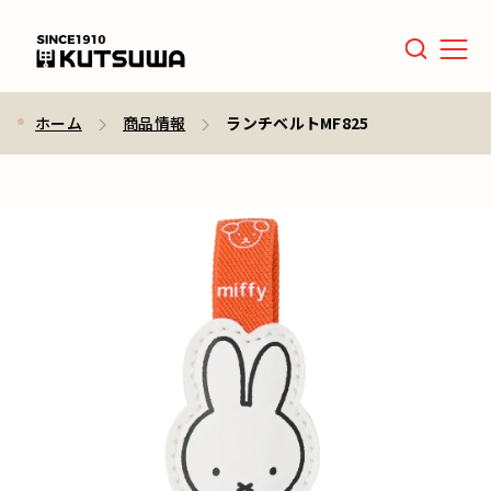
Men
ホーム
商品情報
ランチベルトMF825