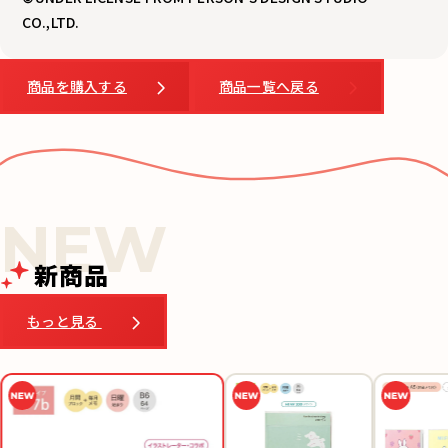
CO.,LTD.
商品を購入する
商品一覧へ戻る
新商品
もっと見る