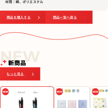
材質：綿、ポリエステル
商品を購入する
商品一覧へ戻る
新商品
もっと見る