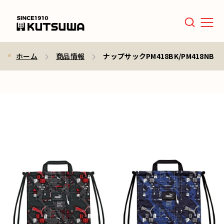
Men
ホーム
商品情報
ナップサックPM418BK/PM418NB