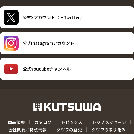
公式Xアカウント（旧Twitter）
公式Instagramアカウント
公式Youtubeチャンネル
商品情報
カタログ
トピックス
トップメッセージ
会社概要／拠点情報
クツワの歴史
クツワの取り組み