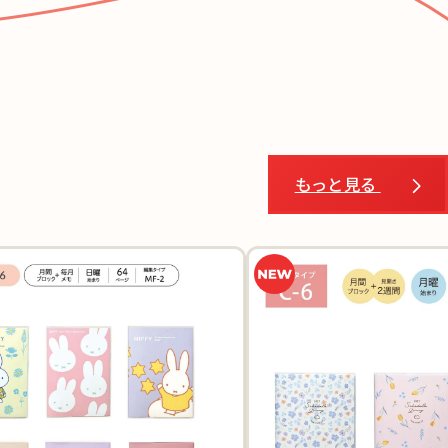
もっと見る