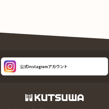
公式Instagramアカウント