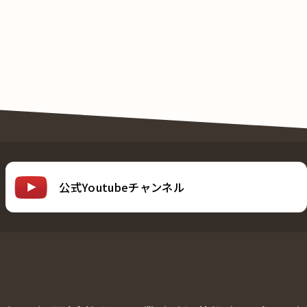
公式Youtubeチャンネル