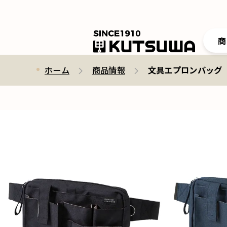
商
ホーム
商品情報
文具エプロンバッグ マチ