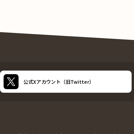
公式Xアカウント（旧Twitter）