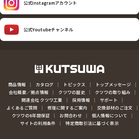
公式Instagramアカウント
公式Youtubeチャンネル
商品情報
カタログ
トピックス
トップメッセージ
会社概要／拠点情報
クツワの歴史
クツワの取り組み
関連会社 クツワ工業
採用情報
サポート
よくあるご質問
修理に関するご案内
交換部材のご注文
クツワの6年間保証
お問合わせ
個人情報について
サイトの利用条件
特定商取引法に基づく表示