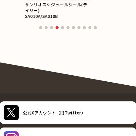
サンリオスケジュールシール(デ
イリー)
SA010A/SA010B
公式Xアカウント（旧Twitter）