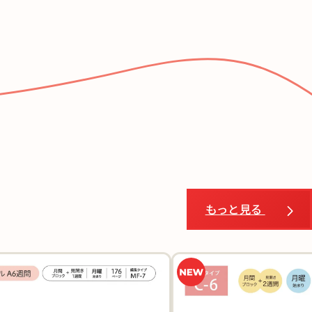
もっと見る