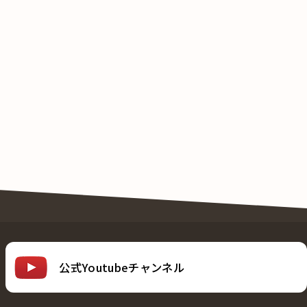
公式Youtubeチャンネル