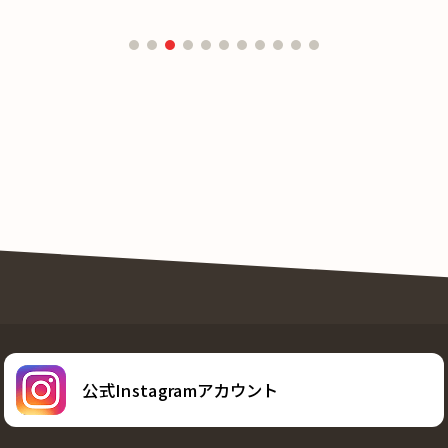
公式Instagramアカウント