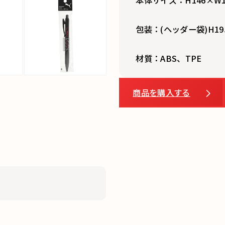
包装：(ヘッダー袋)H19
材質：ABS、TPE
商品を購入する