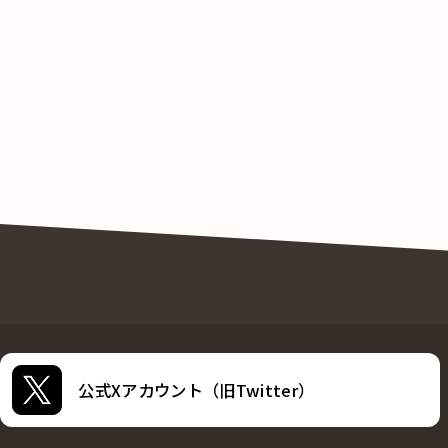
公式Xアカウント（旧Twitter）