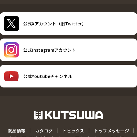
公式Xアカウント（旧Twitter）
公式Instagramアカウント
公式Youtubeチャンネル
商品情報
カタログ
トピックス
トップメッセージ