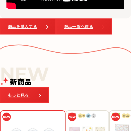
商品を購入する
商品一覧へ戻る
新商品
もっと見る