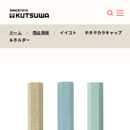
Men
ホーム
商品情報
イイコト ホタテカラキャップ
＆ホルダー