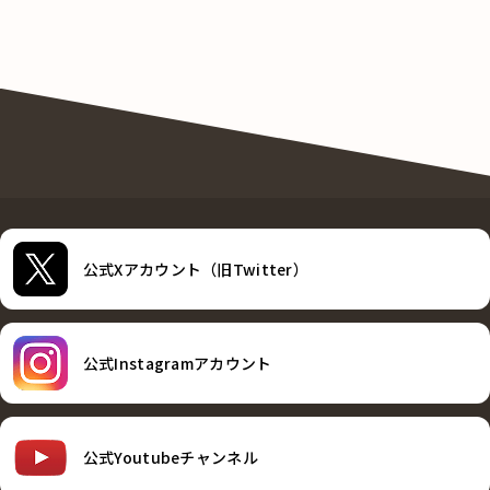
公式Xアカウント（旧Twitter）
公式Instagramアカウント
公式Youtubeチャンネル