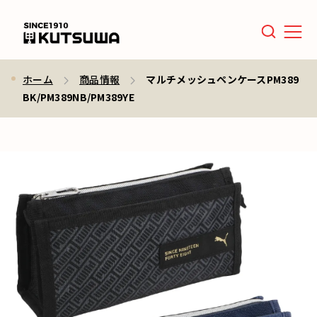
Men
ホーム
商品情報
マルチメッシュペンケースPM389
BK/PM389NB/PM389YE