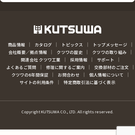
商品情報
カタログ
トピックス
トップメッセージ
会社概要／拠点情報
クツワの歴史
クツワの取り組み
関連会社 クツワ工業
採用情報
サポート
よくあるご質問
修理に関するご案内
交換部材のご注文
クツワの6年間保証
お問合わせ
個人情報について
サイトの利用条件
特定商取引法に基づく表示
Copyright KUTSUWA CO., LTD. All rights reserved.