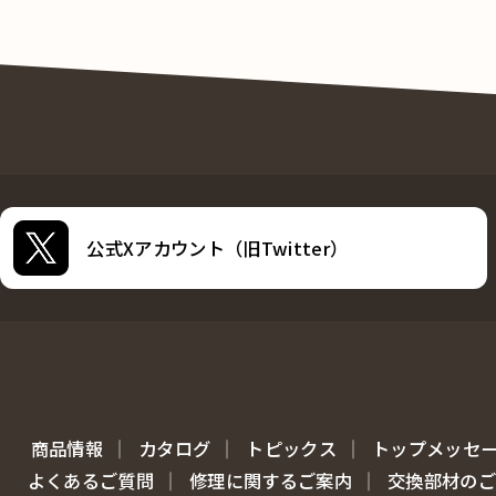
公式Xアカウント（旧Twitter）
商品情報
カタログ
トピックス
トップメッセ
よくあるご質問
修理に関するご案内
交換部材のご