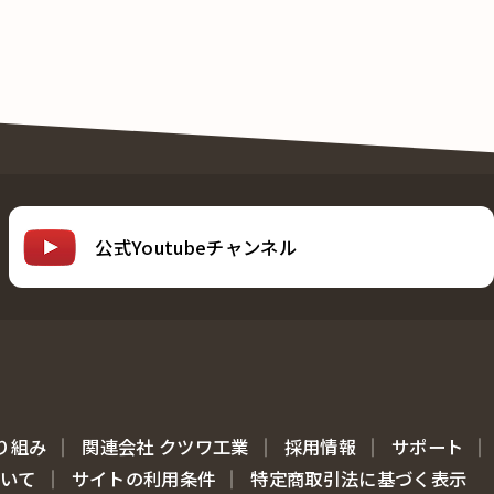
公式Youtubeチャンネル
り組み
関連会社 クツワ工業
採用情報
サポート
ついて
サイトの利用条件
特定商取引法に基づく表示