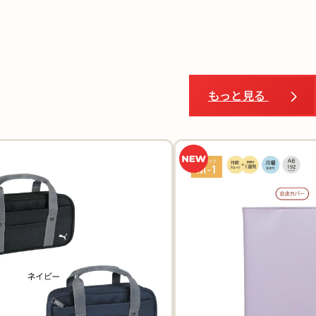
もっと見る