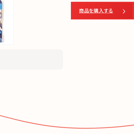
商品を購入する