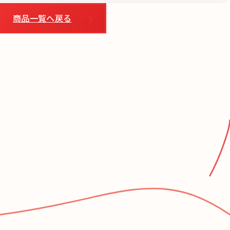
商品一覧へ戻る