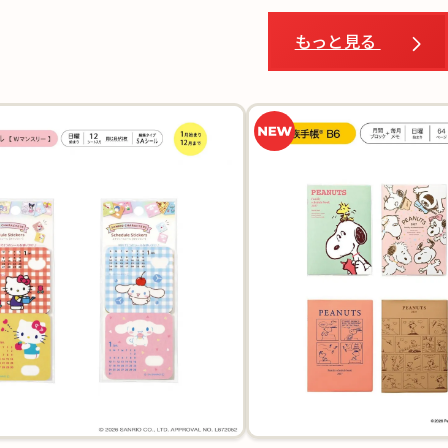
もっと見る