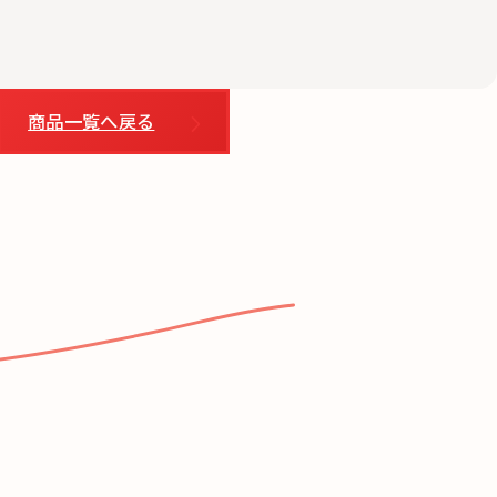
商品一覧へ戻る