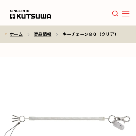
Men
ホーム
商品情報
キーチェーン８０（クリア）