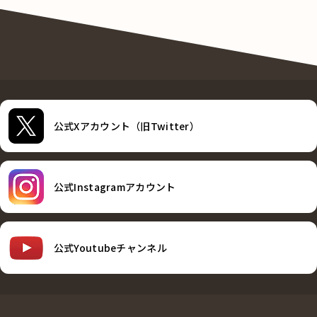
公式Xアカウント（旧Twitter）
公式Instagramアカウント
公式Youtubeチャンネル