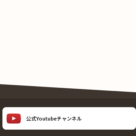
公式Youtubeチャンネル