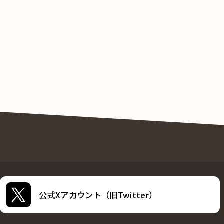
公式Xアカウント（旧Twitter）