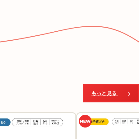
もっと見る