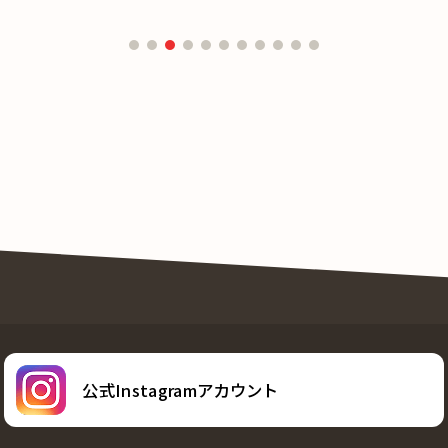
公式Instagramアカウント