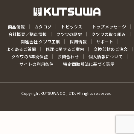
商品情報
カタログ
トピックス
トップメッセージ
会社概要／拠点情報
クツワの歴史
クツワの取り組み
関連会社 クツワ工業
採用情報
サポート
よくあるご質問
修理に関するご案内
交換部材のご注文
クツワの6年間保証
お問合わせ
個人情報について
サイトの利用条件
特定商取引法に基づく表示
Copyright KUTSUWA CO., LTD. All rights reserved.