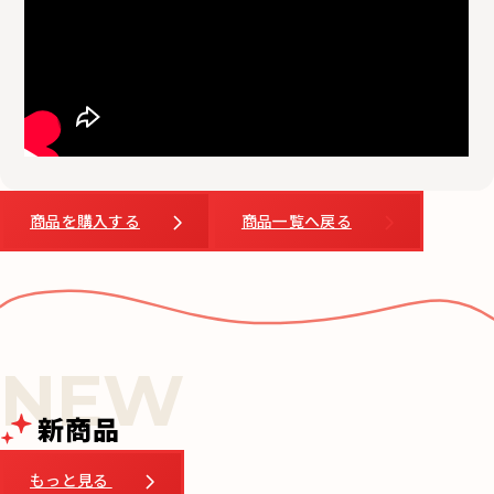
商品を購入する
商品一覧へ戻る
新商品
もっと見る