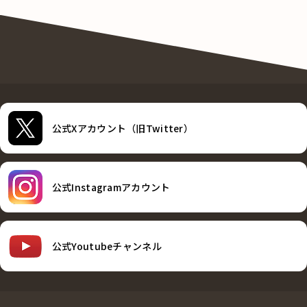
公式Xアカウント（旧Twitter）
公式Instagramアカウント
公式Youtubeチャンネル