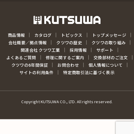
商品情報
カタログ
トピックス
トップメッセージ
会社概要／拠点情報
クツワの歴史
クツワの取り組み
関連会社 クツワ工業
採用情報
サポート
よくあるご質問
修理に関するご案内
交換部材のご注文
クツワの6年間保証
お問合わせ
個人情報について
サイトの利用条件
特定商取引法に基づく表示
Copyright KUTSUWA CO., LTD. All rights reserved.