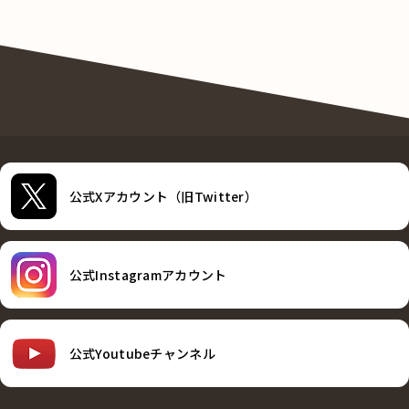
公式Xアカウント（旧Twitter）
公式Instagramアカウント
公式Youtubeチャンネル