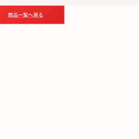
商品一覧へ戻る