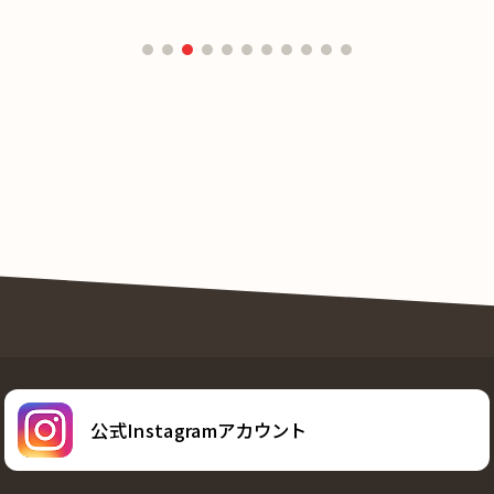
公式Instagramアカウント