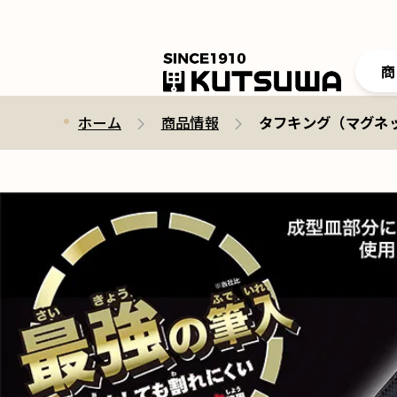
商
ホーム
商品情報
タフキング（マグネット