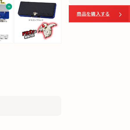
商品を購入する