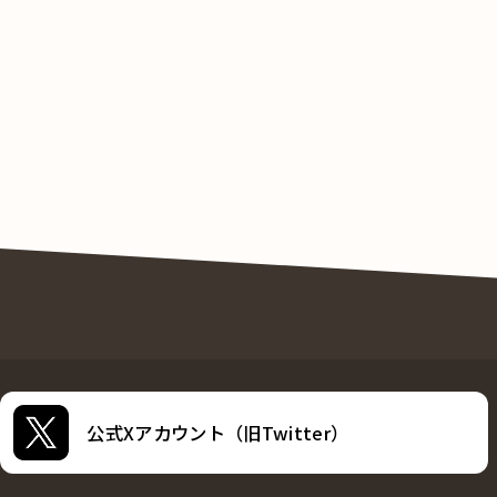
公式Xアカウント（旧Twitter）