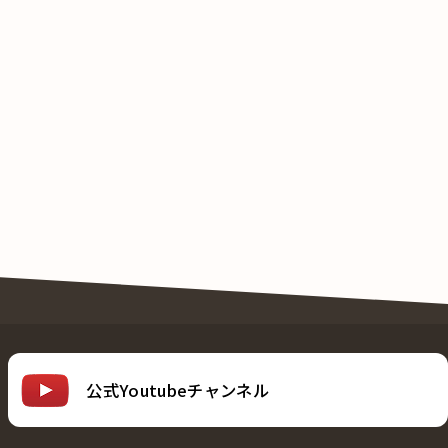
公式Youtubeチャンネル