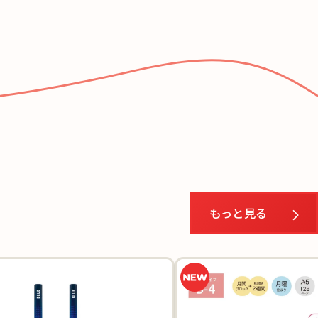
もっと見る