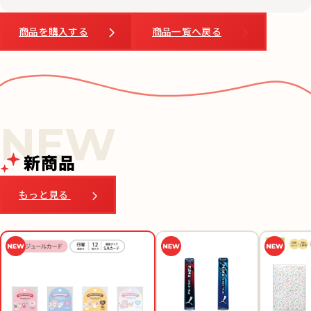
商品を購入する
商品一覧へ戻る
新商品
もっと見る