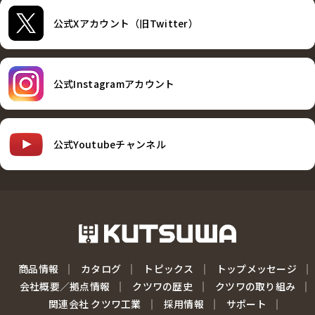
公式Xアカウント（旧Twitter）
公式Instagramアカウント
公式Youtubeチャンネル
商品情報
カタログ
トピックス
トップメッセージ
会社概要／拠点情報
クツワの歴史
クツワの取り組み
関連会社 クツワ工業
採用情報
サポート