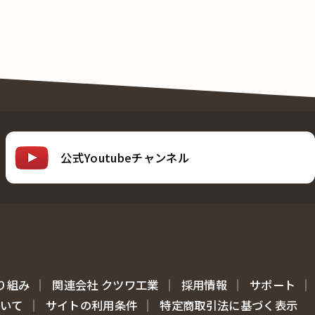
公式Youtubeチャンネル
り組み
関連会社 クツワ工業
採用情報
サポート
ついて
サイトの利用条件
特定商取引法に基づく表示