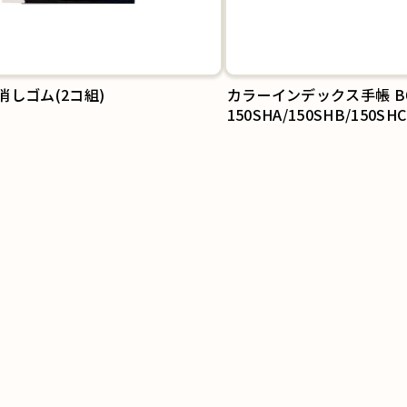
消しゴム(2コ組)
カラーインデックス手帳 B
150SHA/150SHB/150SHC