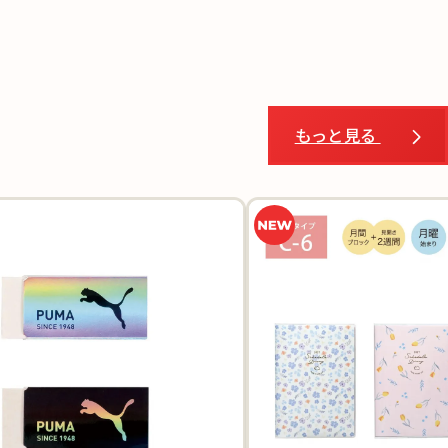
もっと見る