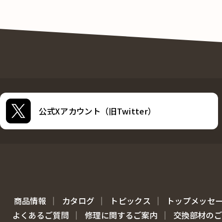
公式Xアカウント（旧Twitter）
商品情報
カタログ
トピックス
トップメッセ
よくあるご質問
修理に関するご案内
交換部材のご