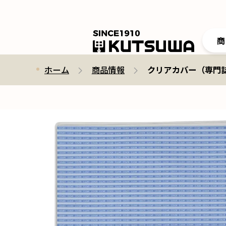
商
ホーム
商品情報
クリアカバー（専門誌 