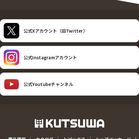
公式Xアカウント（旧Twitter）
公式Instagramアカウント
公式Youtubeチャンネル
商品情報
カタログ
トピックス
トップメッセージ