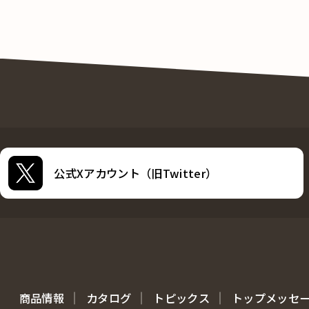
公式Xアカウント（旧Twitter）
商品情報
カタログ
トピックス
トップメッセ