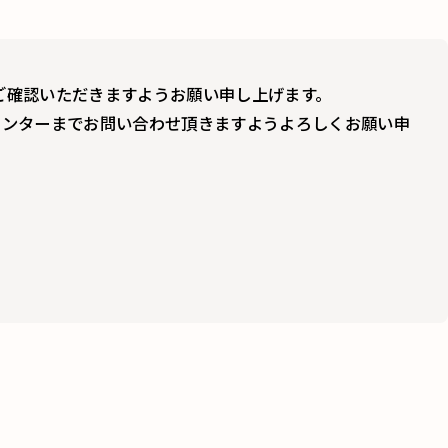
ご確認いただきますようお願い申し上げます。
センターまでお問い合わせ頂きますようよろしくお願い申