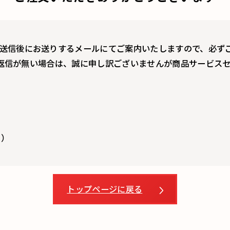
送信後にお送りするメールにてご案内いたしますので、必ず
返信が無い場合は、誠に申し訳ございませんが商品サービス
く）
トップページに戻る