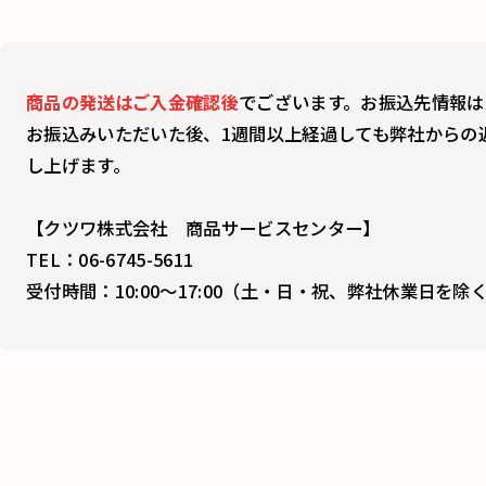
商品の発送はご入金確認後
でございます。お振込先情報は
お振込みいただいた後、1週間以上経過しても弊社からの
し上げます。​
【クツワ株式会社 商品サービスセンター】
TEL：06-6745-5611
受付時間：10:00～17:00（土・日・祝、弊社休業日を除