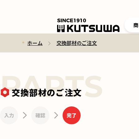
商
ホーム
交換部材のご注文
交換部材のご注文