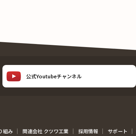
公式Youtubeチャンネル
り組み
関連会社 クツワ工業
採用情報
サポート