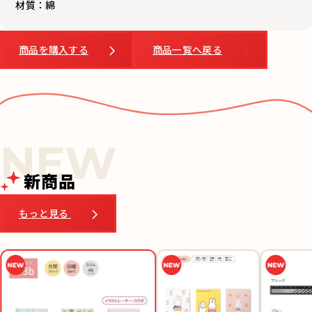
商品を購入する
商品一覧へ戻る
新商品
もっと見る