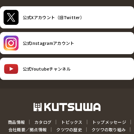
公式Xアカウント（旧Twitter）
公式Instagramアカウント
公式Youtubeチャンネル
商品情報
カタログ
トピックス
トップメッセージ
会社概要／拠点情報
クツワの歴史
クツワの取り組み