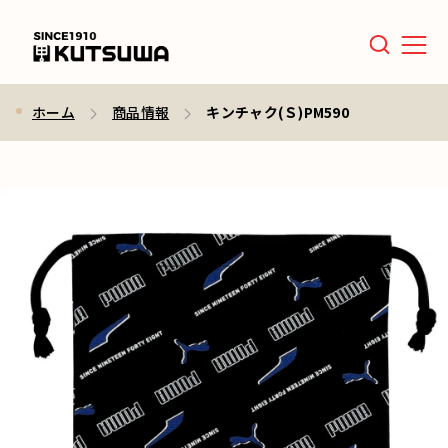
Men
ホーム
商品情報
キンチャク(Ｓ)PM590