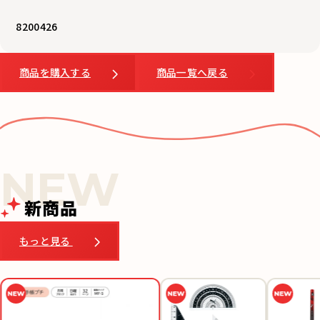
8200426
商品を購入する
商品一覧へ戻る
新商品
もっと見る