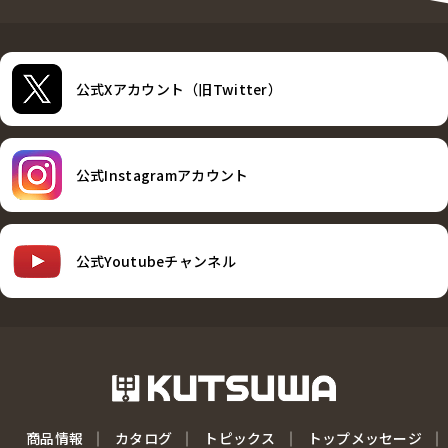
公式Xアカウント（旧Twitter）
公式Instagramアカウント
公式Youtubeチャンネル
商品情報
カタログ
トピックス
トップメッセージ