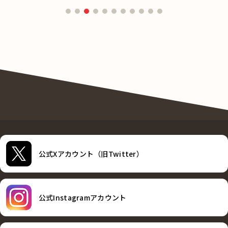
公式Xアカウント（旧Twitter）
公式Instagramアカウント