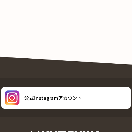
公式Instagramアカウント