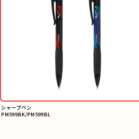
シャープペン
PM599BK/PM599BL