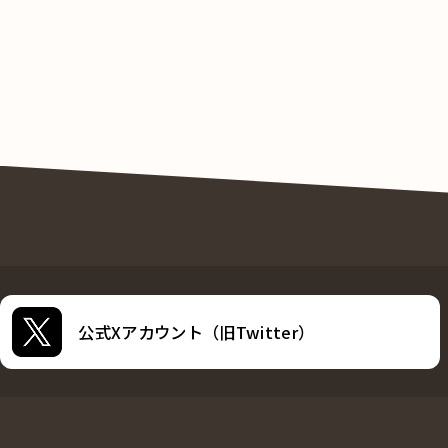
公式Xアカウント（旧Twitter）