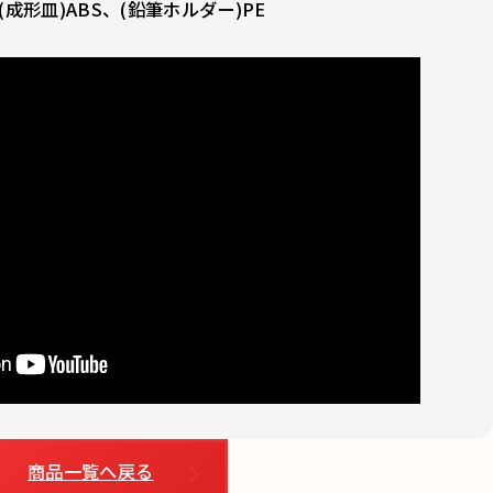
成形皿)ABS、(鉛筆ホルダー)PE
商品一覧へ戻る