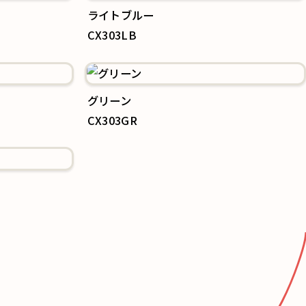
ライトブルー
CX303LB
グリーン
CX303GR