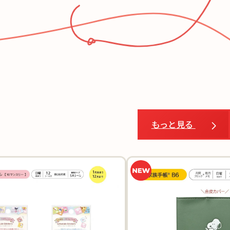
もっと見る