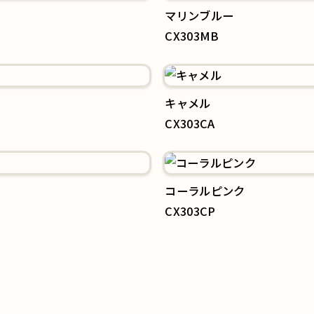
マリンブルー
CX303MB
キャメル
CX303CA
コーラルピンク
CX303CP