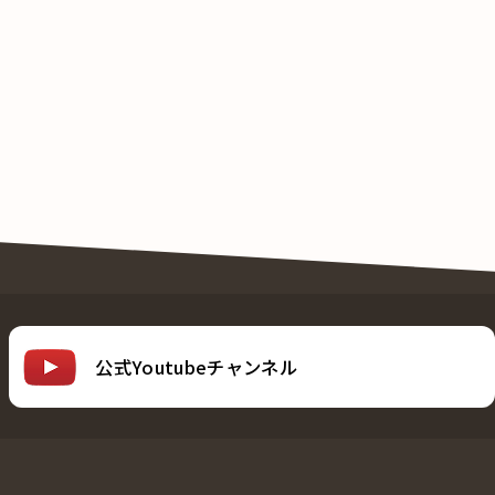
公式Youtubeチャンネル