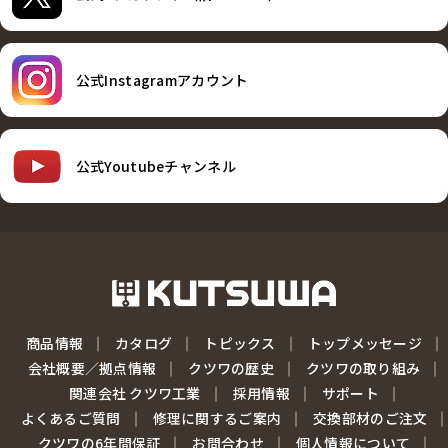
公式Instagramアカウント
公式Youtubeチャンネル
商品情報
カタログ
トピックス
トップメッセージ
会社概要／拠点情報
クツワの歴史
クツワの取り組み
関連会社 クツワ工業
採用情報
サポート
よくあるご質問
修理に関するご案内
交換部材のご注文
クツワの6年間保証
お問合わせ
個人情報について