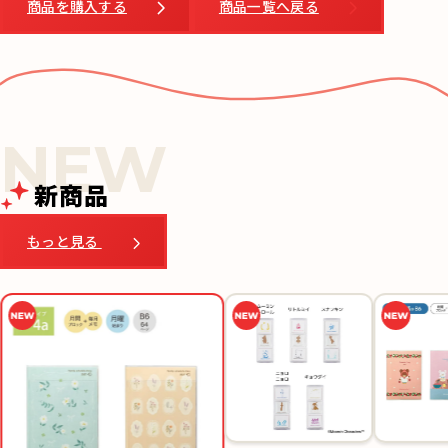
商品を購入する
商品一覧へ戻る
新商品
もっと見る