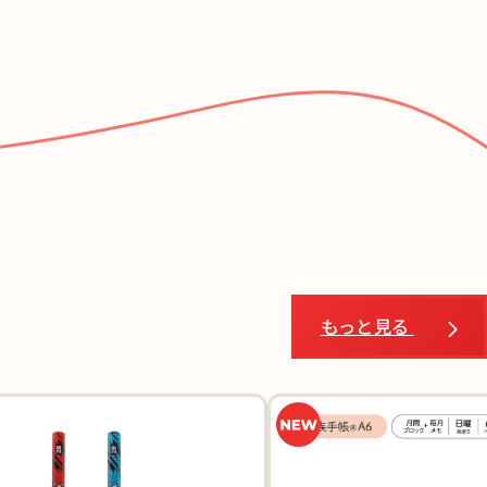
もっと見る