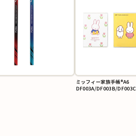
ミッフィー家族手帳®A6
DF003A/DF003B/DF003C