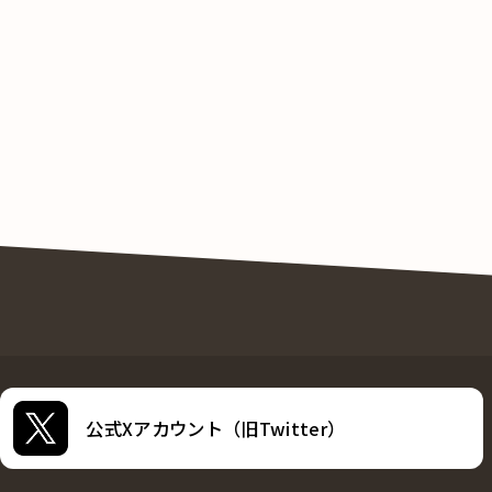
公式Xアカウント（旧Twitter）