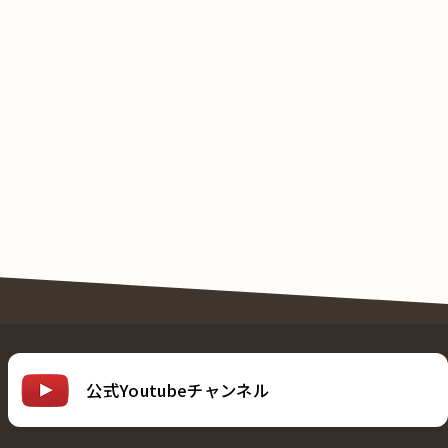
公式Youtubeチャンネル