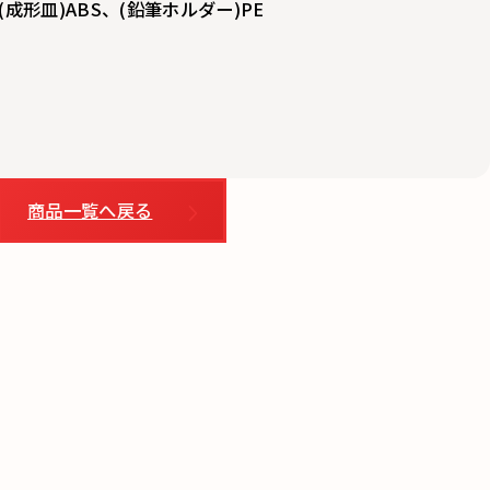
成形皿)ABS、(鉛筆ホルダー)PE
商品一覧へ戻る