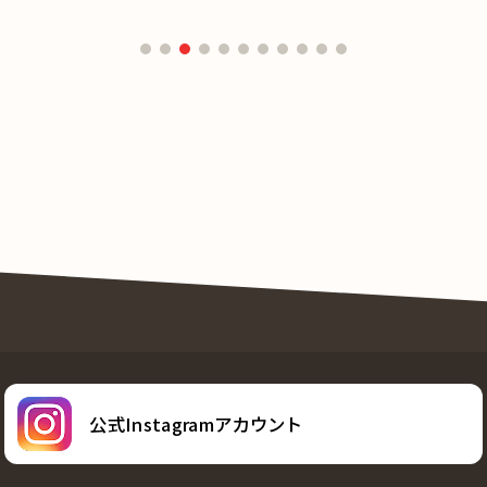
公式Instagramアカウント