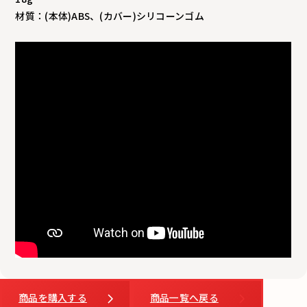
材質：(本体)ABS、(カバー)シリコーンゴム
商品を購入する
商品一覧へ戻る