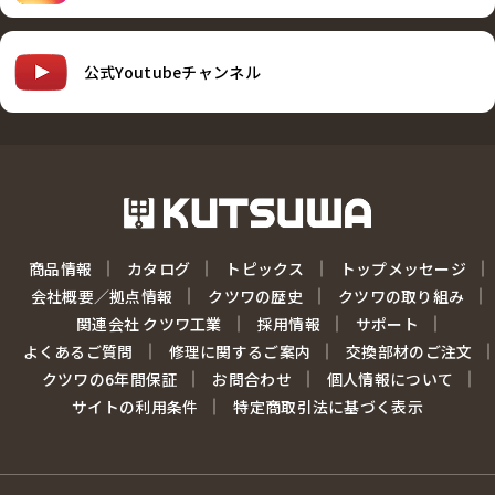
公式Youtubeチャンネル
商品情報
カタログ
トピックス
トップメッセージ
会社概要／拠点情報
クツワの歴史
クツワの取り組み
関連会社 クツワ工業
採用情報
サポート
よくあるご質問
修理に関するご案内
交換部材のご注文
クツワの6年間保証
お問合わせ
個人情報について
サイトの利用条件
特定商取引法に基づく表示