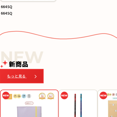
664SQ
664SQ
新商品
もっと見る