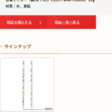
材質：木、黒鉛
商品を購入する
商品一覧へ戻る
ラインナップ