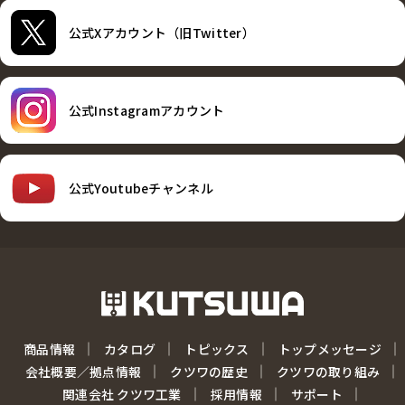
公式Xアカウント（旧Twitter）
公式Instagramアカウント
公式Youtubeチャンネル
商品情報
カタログ
トピックス
トップメッセージ
会社概要／拠点情報
クツワの歴史
クツワの取り組み
関連会社 クツワ工業
採用情報
サポート