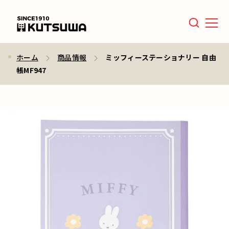
Men
ホーム
商品情報
ミッフィーステーショナリー 自由
帳MF947