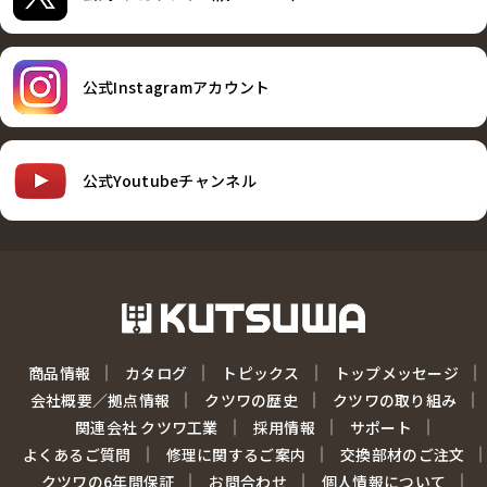
公式Instagramアカウント
公式Youtubeチャンネル
商品情報
カタログ
トピックス
トップメッセージ
会社概要／拠点情報
クツワの歴史
クツワの取り組み
関連会社 クツワ工業
採用情報
サポート
よくあるご質問
修理に関するご案内
交換部材のご注文
クツワの6年間保証
お問合わせ
個人情報について