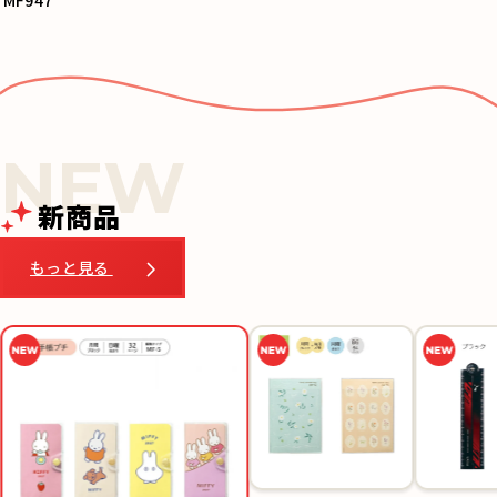
新商品
もっと見る