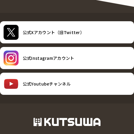
公式Xアカウント（旧Twitter）
公式Instagramアカウント
公式Youtubeチャンネル