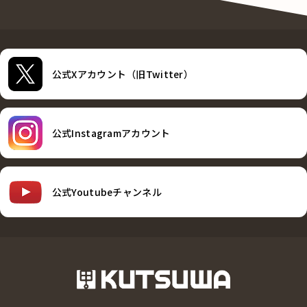
公式Xアカウント（旧Twitter）
公式Instagramアカウント
公式Youtubeチャンネル