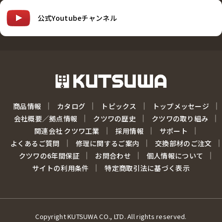
公式Youtubeチャンネル
商品情報
カタログ
トピックス
トップメッセージ
会社概要／拠点情報
クツワの歴史
クツワの取り組み
関連会社 クツワ工業
採用情報
サポート
よくあるご質問
修理に関するご案内
交換部材のご注文
クツワの6年間保証
お問合わせ
個人情報について
サイトの利用条件
特定商取引法に基づく表示
Copyright KUTSUWA CO., LTD. All rights reserved.