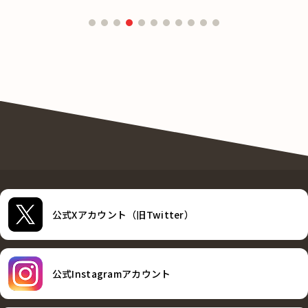
公式Xアカウント（旧Twitter）
公式Instagramアカウント