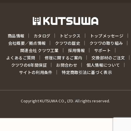
商品情報
カタログ
トピックス
トップメッセージ
会社概要／拠点情報
クツワの歴史
クツワの取り組み
関連会社 クツワ工業
採用情報
サポート
よくあるご質問
修理に関するご案内
交換部材のご注文
クツワの6年間保証
お問合わせ
個人情報について
サイトの利用条件
特定商取引法に基づく表示
Copyright KUTSUWA CO., LTD. All rights reserved.