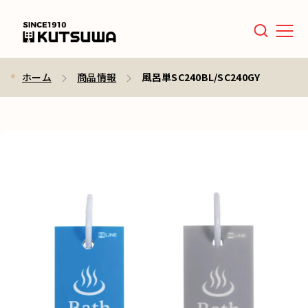
Men
ホーム
商品情報
風呂単SC240BL/SC240GY