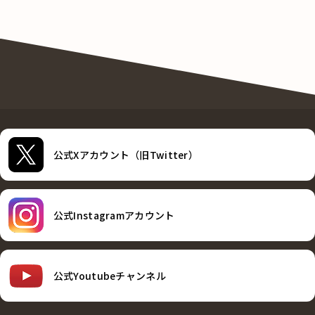
公式Xアカウント（旧Twitter）
公式Instagramアカウント
公式Youtubeチャンネル