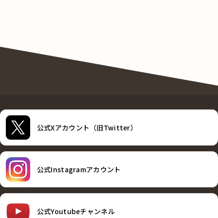
公式Xアカウント（旧Twitter）
公式Instagramアカウント
公式Youtubeチャンネル