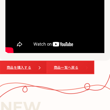
商品を購入する
商品一覧へ戻る