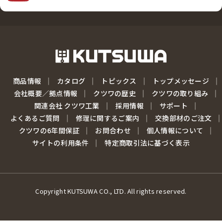
商品情報
カタログ
トピックス
トップメッセージ
会社概要／拠点情報
クツワの歴史
クツワの取り組み
関連会社 クツワ工業
採用情報
サポート
よくあるご質問
修理に関するご案内
交換部材のご注文
クツワの6年間保証
お問合わせ
個人情報について
サイトの利用条件
特定商取引法に基づく表示
Copyright KUTSUWA CO., LTD. All rights reserved.