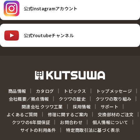
公式Instagramアカウント
公式Youtubeチャンネル
商品情報
カタログ
トピックス
トップメッセージ
会社概要／拠点情報
クツワの歴史
クツワの取り組み
関連会社 クツワ工業
採用情報
サポート
よくあるご質問
修理に関するご案内
交換部材のご注文
クツワの6年間保証
お問合わせ
個人情報について
サイトの利用条件
特定商取引法に基づく表示