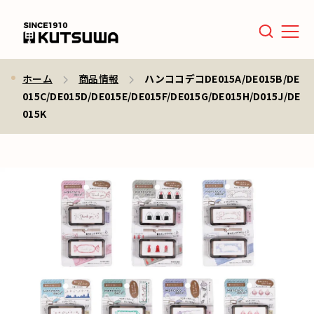
Men
ホーム
商品情報
ハンココデコDE015A/DE015B/DE
015C/DE015D/DE015E/DE015F/DE015G/DE015H/D015J/DE
015K