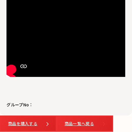
グループNo：
商品を購入する
商品一覧へ戻る