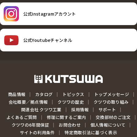
公式Instagramアカウント
公式Youtubeチャンネル
商品情報
カタログ
トピックス
トップメッセージ
会社概要／拠点情報
クツワの歴史
クツワの取り組み
関連会社 クツワ工業
採用情報
サポート
よくあるご質問
修理に関するご案内
交換部材のご注文
クツワの6年間保証
お問合わせ
個人情報について
サイトの利用条件
特定商取引法に基づく表示