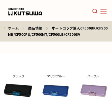
Men
ホーム
商品情報
オートロック筆入CF500BK/CF500
MB/CF500PU/CF500MT/CF500LB/CF500SV