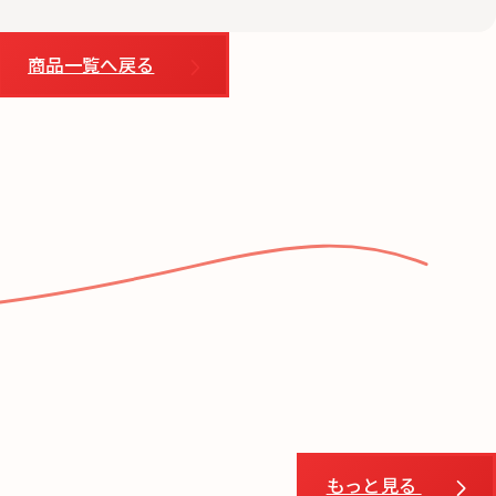
商品一覧へ戻る
もっと見る