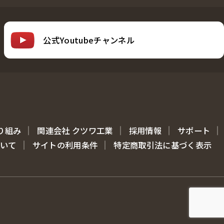
公式Youtubeチャンネル
り組み
関連会社 クツワ工業
採用情報
サポート
ついて
サイトの利用条件
特定商取引法に基づく表示