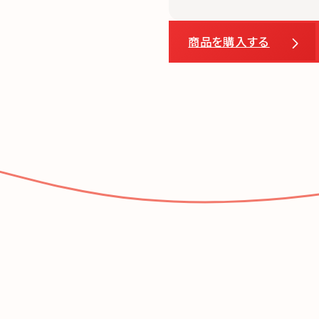
商品を購入する