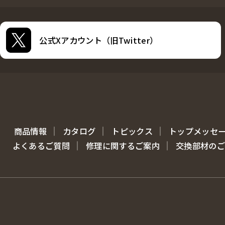
公式Xアカウント（旧Twitter）
商品情報
カタログ
トピックス
トップメッセ
よくあるご質問
修理に関するご案内
交換部材のご