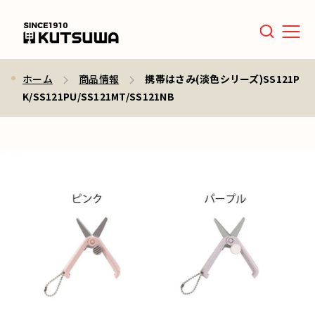
Men
ホーム
商品情報
携帯はさみ(淡色シリーズ)SS121P
K/SS121PU/SS121MT/SS121NB