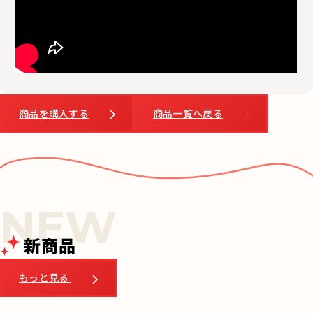
商品を購入する
商品一覧へ戻る
新商品
もっと見る