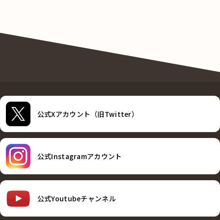
公式Xアカウント（旧Twitter）
公式Instagramアカウント
公式Youtubeチャンネル