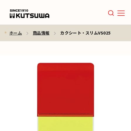
Men
ホーム
商品情報
カクシート・スリムVS025