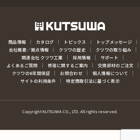
商品情報
カタログ
トピックス
トップメッセージ
会社概要／拠点情報
クツワの歴史
クツワの取り組み
関連会社 クツワ工業
採用情報
サポート
よくあるご質問
修理に関するご案内
交換部材のご注文
クツワの6年間保証
お問合わせ
個人情報について
サイトの利用条件
特定商取引法に基づく表示
Copyright KUTSUWA CO., LTD. All rights reserved.