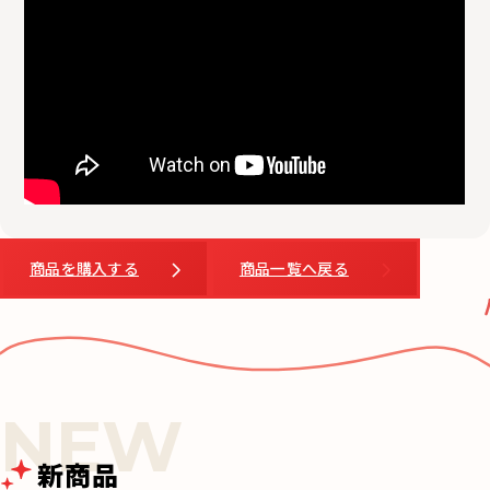
商品を購入する
商品一覧へ戻る
新商品