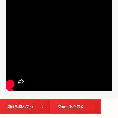
商品を購入する
商品一覧へ戻る