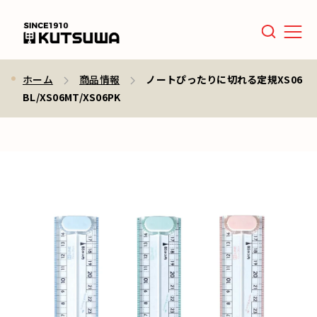
Men
ホーム
商品情報
ノートぴったりに切れる定規XS06
BL/XS06MT/XS06PK