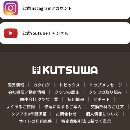
公式Instagramアカウント
公式Youtubeチャンネル
商品情報
カタログ
トピックス
トップメッセージ
会社概要／拠点情報
クツワの歴史
クツワの取り組み
関連会社 クツワ工業
採用情報
サポート
よくあるご質問
修理に関するご案内
交換部材のご注文
クツワの6年間保証
お問合わせ
個人情報について
サイトの利用条件
特定商取引法に基づく表示