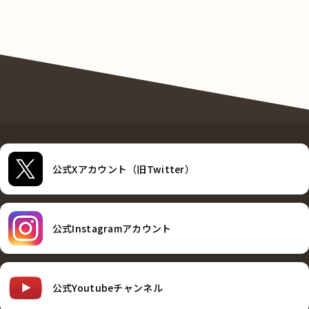
公式Xアカウント（旧Twitter）
公式Instagramアカウント
公式Youtubeチャンネル