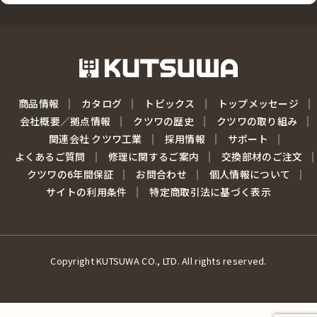
商品情報
カタログ
トピックス
トップメッセージ
会社概要／拠点情報
クツワの歴史
クツワの取り組み
関連会社 クツワ工業
採用情報
サポート
よくあるご質問
修理に関するご案内
交換部材のご注文
クツワの6年間保証
お問合わせ
個人情報について
サイトの利用条件
特定商取引法に基づく表示
Copyright KUTSUWA CO., LTD. All rights reserved.