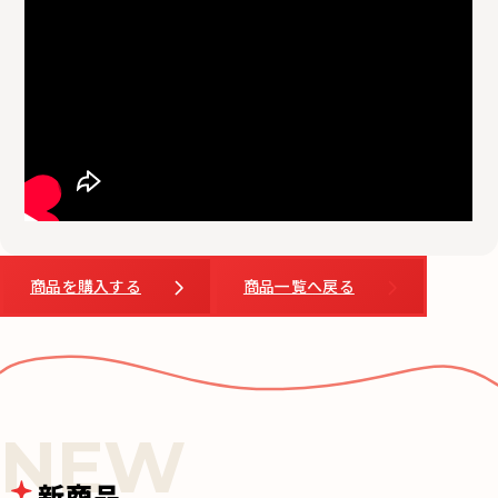
商品を購入する
商品一覧へ戻る
新商品