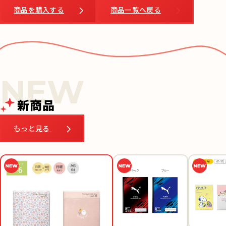
商品を購入する
商品一覧へ戻る
新商品
もっと見る