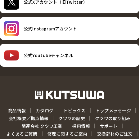
公式Xアカウント（旧Twitter）
公式Instagramアカウント
公式Youtubeチャンネル
商品情報
カタログ
トピックス
トップメッセージ
会社概要／拠点情報
クツワの歴史
クツワの取り組み
関連会社 クツワ工業
採用情報
サポート
よくあるご質問
修理に関するご案内
交換部材のご注文