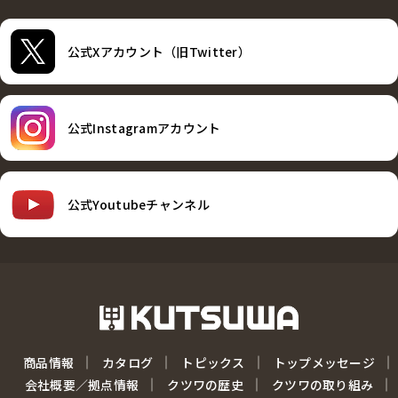
公式Xアカウント（旧Twitter）
公式Instagramアカウント
公式Youtubeチャンネル
商品情報
カタログ
トピックス
トップメッセージ
会社概要／拠点情報
クツワの歴史
クツワの取り組み