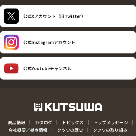
公式Xアカウント（旧Twitter）
公式Instagramアカウント
公式Youtubeチャンネル
商品情報
カタログ
トピックス
トップメッセージ
会社概要／拠点情報
クツワの歴史
クツワの取り組み