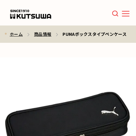
Men
ホーム
商品情報
PUMAボックスタイプペンケース