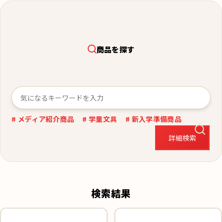
商品を探す
# メディア紹介商品
# 学童文具
# 新入学準備商品
詳細検索
検索結果