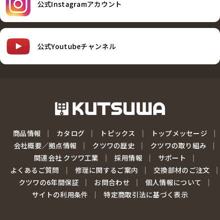
公式Instagramアカウント
公式Youtubeチャンネル
商品情報
カタログ
トピックス
トップメッセージ
会社概要／拠点情報
クツワの歴史
クツワの取り組み
関連会社 クツワ工業
採用情報
サポート
よくあるご質問
修理に関するご案内
交換部材のご注文
クツワの6年間保証
お問合わせ
個人情報について
サイトの利用条件
特定商取引法に基づく表示