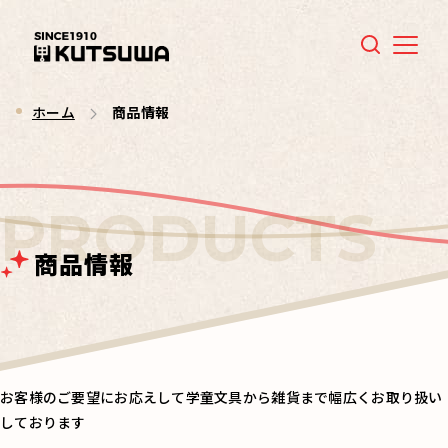
Menu
ホーム
商品情報
商品情報
お客様のご要望にお応えして学童文具から雑貨まで幅広くお取り扱い
しております